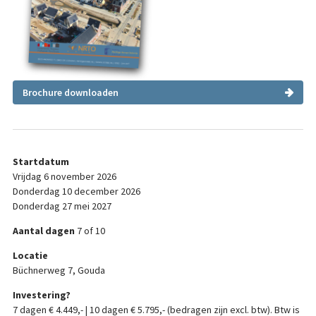
Brochure downloaden
Startdatum
vrijdag 6 november 2026
donderdag 10 december 2026
donderdag 27 mei 2027
Aantal dagen
7 of 10
Locatie
Büchnerweg 7, Gouda
Investering?
7 dagen € 4.449,- | 10 dagen € 5.795,- (bedragen zijn excl. btw). Btw is