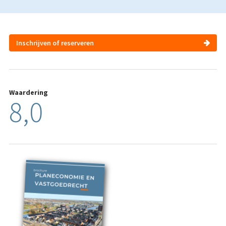
Inschrijven of reserveren
Waardering
8,0