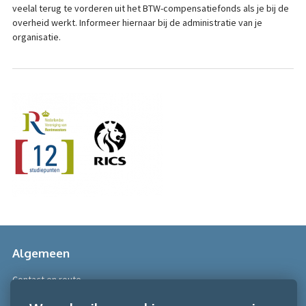
veelal terug te vorderen uit het BTW-compensatiefonds als je bij de
overheid werkt. Informeer hiernaar bij de administratie van je
organisatie.
Algemeen
Contact en route
Over Scobe