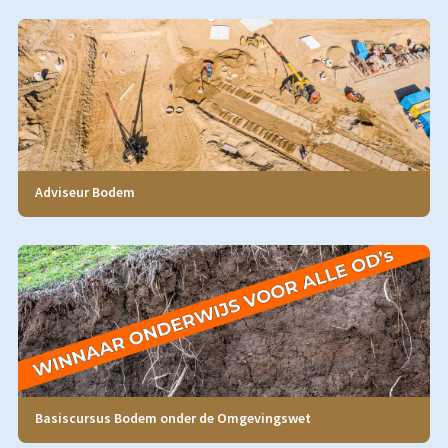
Adviseur Bodem
Basiscursus Bodem onder de Omgevingswet