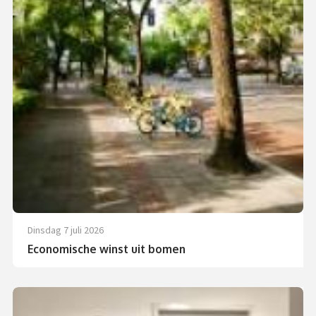
dinsdag 7 juli 2026
Economische winst uit bomen