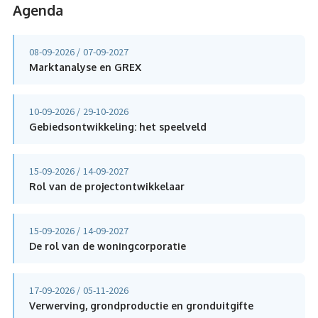
Agenda
08-09-2026
07-09-2027
Marktanalyse en GREX
10-09-2026
29-10-2026
Gebiedsontwikkeling: het speelveld
15-09-2026
14-09-2027
Rol van de projectontwikkelaar
15-09-2026
14-09-2027
De rol van de woningcorporatie
17-09-2026
05-11-2026
Verwerving, grondproductie en gronduitgifte