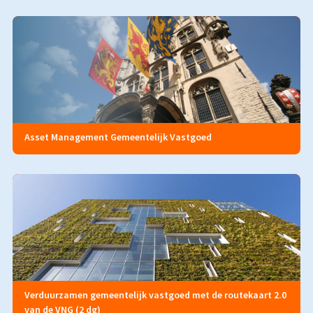
Asset Management Gemeentelijk Vastgoed
Verduurzamen gemeentelijk vastgoed met de routekaart 2.0
van de VNG (2 dg)