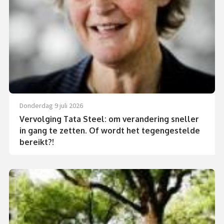
donderdag 9 juli 2026
Vervolging Tata Steel: om verandering sneller
in gang te zetten. Of wordt het tegengestelde
bereikt?!