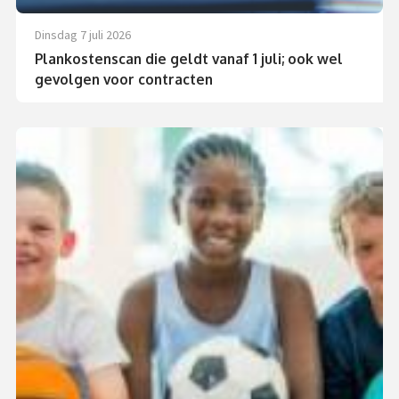
dinsdag 7 juli 2026
Plankostenscan die geldt vanaf 1 juli; ook wel
gevolgen voor contracten