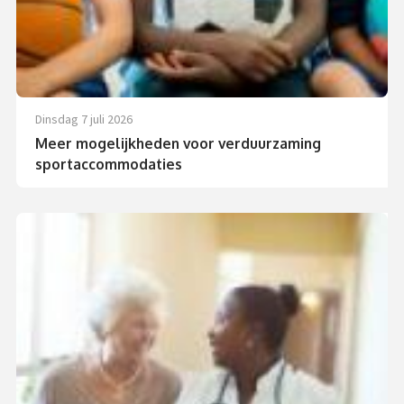
dinsdag 7 juli 2026
Meer mogelijkheden voor verduurzaming
sportaccommodaties