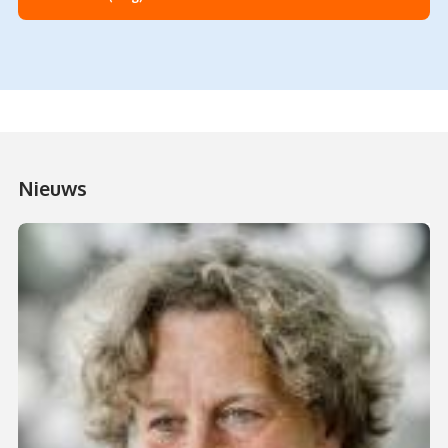
Nieuws