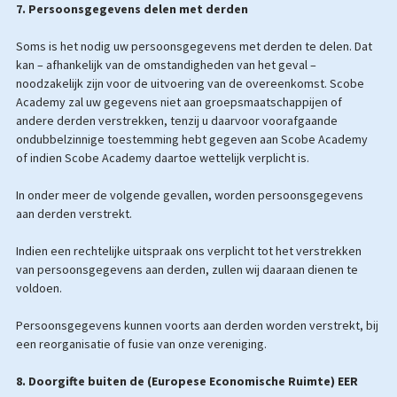
7. Persoonsgegevens delen met derden
Soms is het nodig uw persoonsgegevens met derden te delen. Dat
kan – afhankelijk van de omstandigheden van het geval –
noodzakelijk zijn voor de uitvoering van de overeenkomst. Scobe
Academy zal uw gegevens niet aan groepsmaatschappijen of
andere derden verstrekken, tenzij u daarvoor voorafgaande
ondubbelzinnige toestemming hebt gegeven aan Scobe Academy
of indien Scobe Academy daartoe wettelijk verplicht is.
In onder meer de volgende gevallen, worden persoonsgegevens
aan derden verstrekt.
Indien een rechtelijke uitspraak ons verplicht tot het verstrekken
van persoonsgegevens aan derden, zullen wij daaraan dienen te
voldoen.
Persoonsgegevens kunnen voorts aan derden worden verstrekt, bij
een reorganisatie of fusie van onze vereniging.
8. Doorgifte buiten de (Europese Economische Ruimte) EER