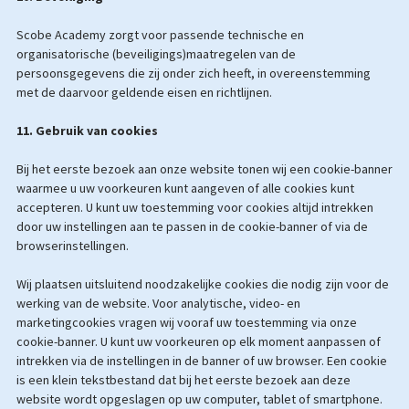
Scobe Academy zorgt voor passende technische en
organisatorische (beveiligings)maatregelen van de
persoonsgegevens die zij onder zich heeft, in overeenstemming
met de daarvoor geldende eisen en richtlijnen.
11. Gebruik van cookies
Bij het eerste bezoek aan onze website tonen wij een cookie-banner
waarmee u uw voorkeuren kunt aangeven of alle cookies kunt
accepteren. U kunt uw toestemming voor cookies altijd intrekken
door uw instellingen aan te passen in de cookie-banner of via de
browserinstellingen.
Wij plaatsen uitsluitend noodzakelijke cookies die nodig zijn voor de
werking van de website. Voor analytische, video- en
marketingcookies vragen wij vooraf uw toestemming via onze
cookie-banner. U kunt uw voorkeuren op elk moment aanpassen of
intrekken via de instellingen in de banner of uw browser. Een cookie
is een klein tekstbestand dat bij het eerste bezoek aan deze
website wordt opgeslagen op uw computer, tablet of smartphone.