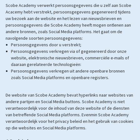
Scobe Academy verwerkt persoonsgegevens die u zelf aan Scobe
Acacemy hebt verstrekt, persoonsgegevens gegenereerd tijdens
uw bezoek aan de website en het lezen van nieuwsbrieven en
persoonsgegevens die Scobe Academy heeft mogen ontlenen aan
andere bronnen, zoals Social Media platforms. Het gaat om de
navolgende soorten persoonsgegevens:
Persoonsgegevens door u verstrekt;
Persoonsgegevens verkregen via of gegenereerd door onze
website, elektronische nieuwsbrieven, commerciële e-mails of
daaraan gerelateerde technologieën:
Persoonsgegevens verkregen uit andere openbare bronnen
zoals Social Media platforms en openbare registers.
De website van Scobe Academy bevat hyperlinks naar websites van
andere partijen en Social Media buttons. Scobe Academy is niet
verantwoordelijk voor de inhoud van deze website of de diensten
van betreffende Social Media platforms. Evenmin Scobe Academy
verantwoordelijk voor het privacy beleid en het gebruik van cookies
op die websites en Social Media platforms.