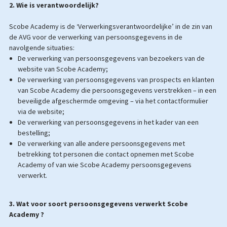
2. Wie is verantwoordelijk?
Scobe Academy is de ‘Verwerkingsverantwoordelijke’ in de zin van
de AVG voor de verwerking van persoonsgegevens in de
navolgende situaties:
De verwerking van persoonsgegevens van bezoekers van de
website van Scobe Academy;
De verwerking van persoonsgegevens van prospects en klanten
van Scobe Academy die persoonsgegevens verstrekken – in een
beveiligde afgeschermde omgeving – via het contactformulier
via de website;
De verwerking van persoonsgegevens in het kader van een
bestelling;
De verwerking van alle andere persoonsgegevens met
betrekking tot personen die contact opnemen met Scobe
Academy of van wie Scobe Academy persoonsgegevens
verwerkt.
3.
Wat voor soort persoonsgegevens verwerkt Scobe
Academy ?