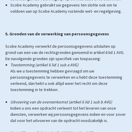
Scobe Academy gebruikt uw gegevens ten slotte ook om te
voldoen aan op Scobe Academy rustende wet- en regelgeving.
5. Gronden van de verwerking van persoonsgegevens
Scobe Academy verwerkt de persoonsgegevens uitsluiten op
grond van een van de rechtsgronden genoemd in artikel 6 lid 1 AVG.
De navolgende gronden zijn specifiek van toepassing:
Toestemming (artikel 6 lid 1 sub a AVG)
Als we u toestemming hebben gevraagd om uw
persoonsgegevens te verwerken en u hebt deze toestemming
verleend, dan hebt u ook altijd weer het recht om deze
toestemming in te trekken.
Uitvoering van de overeenkomst (artikel 6 lid 1 sub b AVG)
Indien u ons een opdracht verleent tot het leveren van onze
diensten, verwerken wij persoonsgegevens indien en voor zover
dat voor het uitvoeren van de opdracht noodzakelijk is.