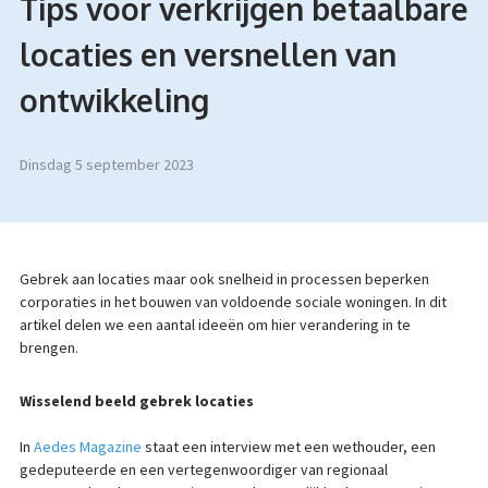
Tips voor verkrijgen betaalbare
locaties en versnellen van
ontwikkeling
dinsdag 5 september 2023
Gebrek aan locaties maar ook snelheid in processen beperken
corporaties in het bouwen van voldoende sociale woningen. In dit
artikel delen we een aantal ideeën om hier verandering in te
brengen.
Wisselend beeld gebrek locaties
In
Aedes Magazine
staat een interview met een wethouder, een
gedeputeerde en een vertegenwoordiger van regionaal