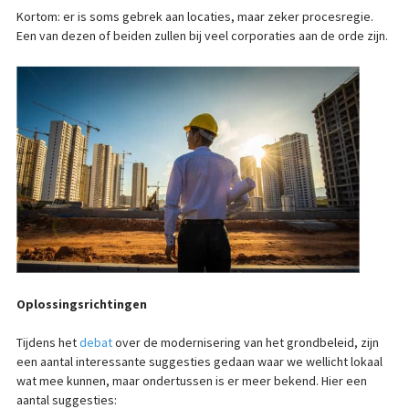
Kortom: er is soms gebrek aan locaties, maar zeker procesregie.
Een van dezen of beiden zullen bij veel corporaties aan de orde zijn.
Oplossingsrichtingen
Tijdens het
debat
over de modernisering van het grondbeleid, zijn
een aantal interessante suggesties gedaan waar we wellicht lokaal
wat mee kunnen, maar ondertussen is er meer bekend. Hier een
aantal suggesties: