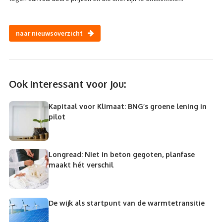
naar nieuwsoverzicht
Ook interessant voor jou:
Kapitaal voor Klimaat: BNG’s groene lening in
pilot
Longread: Niet in beton gegoten, planfase
maakt hét verschil
De wijk als startpunt van de warmtetransitie