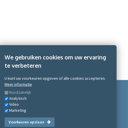
We gebruiken cookies om uw ervaring
te verbeteren
U kunt uw voorkeuren opgeven of alle cookies accepteren.
Meer informatie
Noodzakelijk
Analytisch
Video
Marketing
Scobe Academy 2026
Voorkeuren opslaan