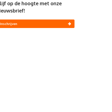
lijf op de hoogte met onze
ieuwsbrief!
Inschrijven