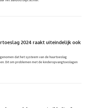
toeslag 2024 raakt uiteindelijk ook
opgenomen dat het systeem van de huurtoeslag
en. Dit om problemen met de kinderopvangtoeslagen