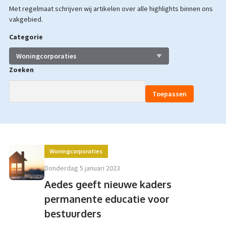
Met regelmaat schrijven wij artikelen over alle highlights binnen ons
vakgebied.
Categorie
Zoeken
Woningcorporaties
donderdag 5 januari 2023
Aedes geeft nieuwe kaders
permanente educatie voor
bestuurders