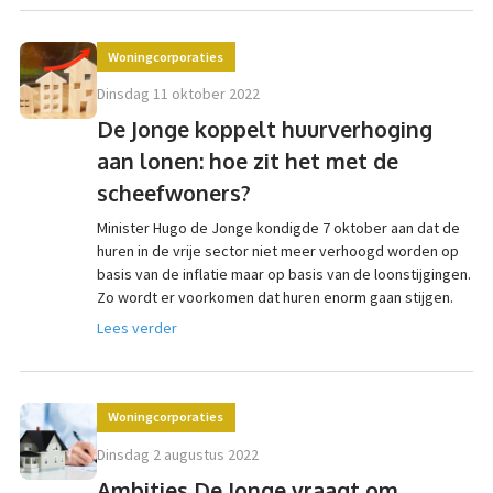
Woningcorporaties
dinsdag 11 oktober 2022
De Jonge koppelt huurverhoging
aan lonen: hoe zit het met de
scheefwoners?
Minister Hugo de Jonge kondigde 7 oktober aan dat de
huren in de vrije sector niet meer verhoogd worden op
basis van de inflatie maar op basis van de loonstijgingen.
Zo wordt er voorkomen dat huren enorm gaan stijgen.
Lees verder
Woningcorporaties
dinsdag 2 augustus 2022
Ambities De Jonge vraagt om