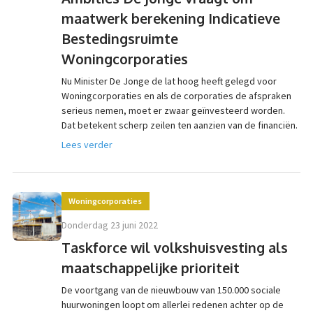
maatwerk berekening Indicatieve
Bestedingsruimte
Woningcorporaties
Nu Minister De Jonge de lat hoog heeft gelegd voor
Woningcorporaties en als de corporaties de afspraken
serieus nemen, moet er zwaar geïnvesteerd worden.
Dat betekent scherp zeilen ten aanzien van de financiën.
Lees verder
Woningcorporaties
donderdag 23 juni 2022
Taskforce wil volkshuisvesting als
maatschappelijke prioriteit
De voortgang van de nieuwbouw van 150.000 sociale
huurwoningen loopt om allerlei redenen achter op de