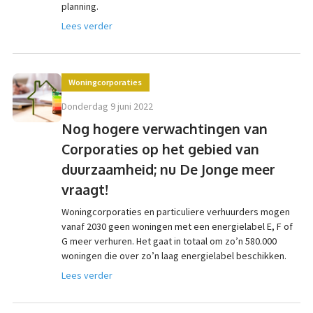
planning.
Lees verder
Woningcorporaties
donderdag 9 juni 2022
Nog hogere verwachtingen van
Corporaties op het gebied van
duurzaamheid; nu De Jonge meer
vraagt!
Woningcorporaties en particuliere verhuurders mogen
vanaf 2030 geen woningen met een energielabel E, F of
G meer verhuren. Het gaat in totaal om zo’n 580.000
woningen die over zo’n laag energielabel beschikken.
Lees verder