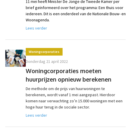
11 mei heeft Minister De Jonge de Tweede Kamer per
brief geïnformeerd over het programma: Een thuis voor
iedereen. Dit is een onderdeel van de Nationale Bouw- en
Woonagenda.
Lees verder
Woningcorporaties
donderdag 21 april 2022
Woningcorporaties moeten
huurprijzen opnieuw berekenen
De methode om de prijs van huurwoningen te
berekenen, wordt vanaf 1 mei aangepast. Hierdoor
komen naar verwachting zo’n 15.000 woningen met een
hoge huur terug in de sociale sector.
Lees verder