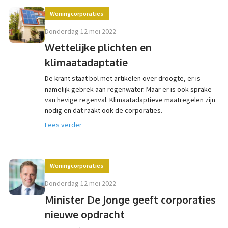
Woningcorporaties
donderdag 12 mei 2022
Wettelijke plichten en
klimaatadaptatie
De krant staat bol met artikelen over droogte, er is
namelijk gebrek aan regenwater. Maar er is ook sprake
van hevige regenval. Klimaatadaptieve maatregelen zijn
nodig en dat raakt ook de corporaties.
Lees verder
Woningcorporaties
donderdag 12 mei 2022
Minister De Jonge geeft corporaties
nieuwe opdracht