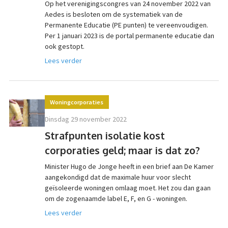
Op het verenigingscongres van 24 november 2022 van
Aedes is besloten om de systematiek van de
Permanente Educatie (PE punten) te vereenvoudigen.
Per 1 januari 2023 is de portal permanente educatie dan
ook gestopt.
Lees verder
Woningcorporaties
dinsdag 29 november 2022
Strafpunten isolatie kost
corporaties geld; maar is dat zo?
Minister Hugo de Jonge heeft in een brief aan De Kamer
aangekondigd dat de maximale huur voor slecht
geïsoleerde woningen omlaag moet. Het zou dan gaan
om de zogenaamde label E, F, en G - woningen.
Lees verder