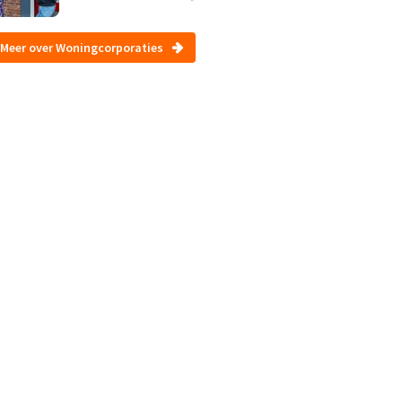
Meer over Woningcorporaties