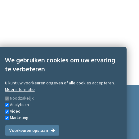
We gebruiken cookies om uw ervaring
te verbeteren
U kunt uw voorkeuren opgeven of alle cookies accepteren.
Meer informatie
Noodzakelijk
Analytisch
Video
Marketing
Scobe Academy 2026
Voorkeuren opslaan