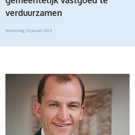
gemeentelijk vastgoed te
verduurzamen
woensdag 23 januari 2019