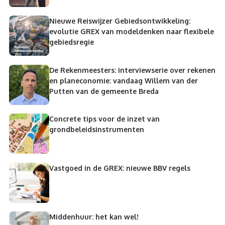
Nieuwe Reiswijzer Gebiedsontwikkeling:
evolutie GREX van modeldenken naar flexibele
gebiedsregie
De Rekenmeesters: interviewserie over rekenen
en planeconomie: vandaag Willem van der
Putten van de gemeente Breda
Concrete tips voor de inzet van
grondbeleidsinstrumenten
Vastgoed in de GREX: nieuwe BBV regels
Middenhuur: het kan wel!