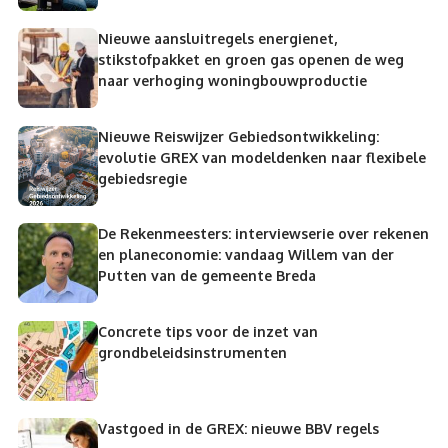
Nieuwe aansluitregels energienet,
stikstofpakket en groen gas openen de weg
naar verhoging woningbouwproductie
Nieuwe Reiswijzer Gebiedsontwikkeling:
evolutie GREX van modeldenken naar flexibele
gebiedsregie
De Rekenmeesters: interviewserie over rekenen
en planeconomie: vandaag Willem van der
Putten van de gemeente Breda
Concrete tips voor de inzet van
grondbeleidsinstrumenten
Vastgoed in de GREX: nieuwe BBV regels