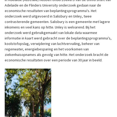
Adelaide en de Flinders University onderzoek gedaan naar de
economische resultaten van beplantingsprogramma's. Het
onderzoek werd uitgevoerd in Salisbury en Unley, twee
contrasterende gemeenten. Salisbury is een gemeente met lagere
inkomens en veel kans op hitte. Unley is welvarend. Bij het
onderzoek werd gebruikgemaakt van lokale data waarmee
informatie in kaart werd gebracht over de beplantingsprogramma’s,
koolstofopslag, verwijdering van luchtvervuiling, beheer van
regenwater, energiebesparing en het voorkomen van
ziekenhuisopnames als gevolg van hitte. Het onderzoek bracht de
economische resultaten over een periode van 30 jaar in beeld.