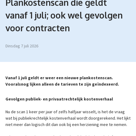
Plankostenscan die geldt
vanaf 1 juli; ook wel gevolgen
voor contracten
dinsdag 7 juli 2026
Vanaf 1 juli geldt er weer een nieuwe plankostenscan.
Vooralsnog lijken alleen de tarieven te zijn geïndexeerd.
Gevolgen publiek- en privaatrechtelijk kostenverhaal
Nu de scan 1 keer per jaar of zelfs halfjaar wisselt, is het de vraag
wat bij publiekrechtelijk kostenverhaal wordt doorgerekend. Het lijkt
niet meer dan logisch dit dan ook bij een herziening mee te nemen.