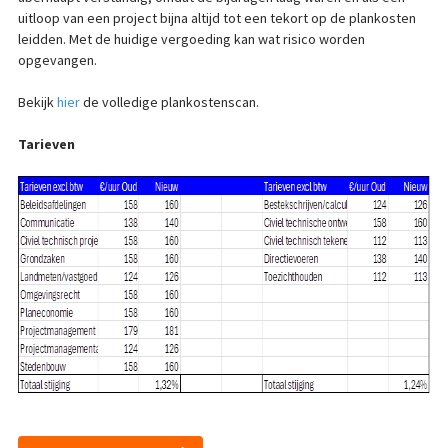
uitloop van een project bijna altijd tot een tekort op de plankosten
leidden. Met de huidige vergoeding kan wat risico worden
opgevangen.
Bekijk
hier
de volledige plankostenscan.
Tarieven