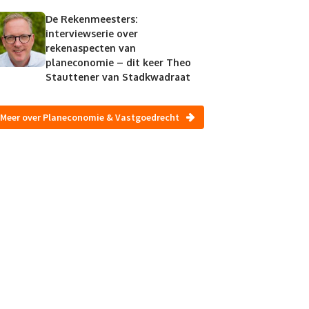
De Rekenmeesters:
interviewserie over
rekenaspecten van
planeconomie – dit keer Theo
Stauttener van Stadkwadraat
Meer over Planeconomie & Vastgoedrecht