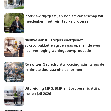
Interview dijkgraaf Jan Bonjer: Waterschap wil
meedenken met ruimtelijke processen
Nieuwe aansluitregels energienet,
stikstofpakket en groen gas openen de weg
naar verhoging woningbouwproductie
Reiswijzer Gebiedsontwikkeling: slim langs de
minimale duurzaamheidsnormen
Uitbreiding MPG, BMP en Europese richtlijn:
mei en juli 2026