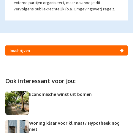
externe partijen organiseert, maar ook hoe je dit
vervolgens publiekrechtelijk (o.a. Omgevingswet) regelt.
Inschrijven
Ook interessant voor jou:
Economische winst uit bomen
Woning klaar voor klimaat? Hypotheek nog
niet