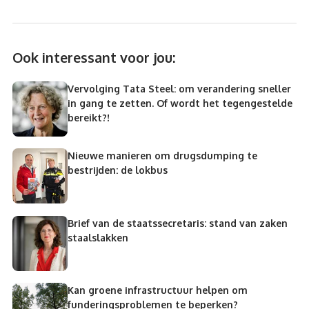
Ook interessant voor jou:
Vervolging Tata Steel: om verandering sneller
in gang te zetten. Of wordt het tegengestelde
bereikt?!
Nieuwe manieren om drugsdumping te
bestrijden: de lokbus
Brief van de staatssecretaris: stand van zaken
staalslakken
Kan groene infrastructuur helpen om
funderingsproblemen te beperken?