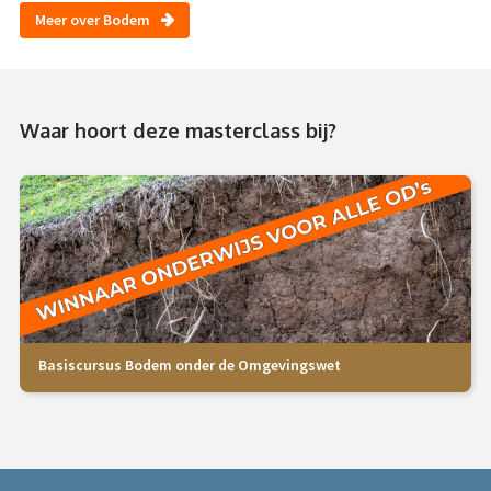
Meer over Bodem
Waar hoort deze masterclass bij?
Basiscursus Bodem onder de Omgevingswet