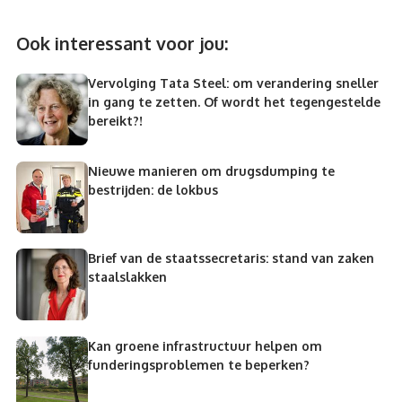
Ook interessant voor jou:
Vervolging Tata Steel: om verandering sneller
in gang te zetten. Of wordt het tegengestelde
bereikt?!
Nieuwe manieren om drugsdumping te
bestrijden: de lokbus
Brief van de staatssecretaris: stand van zaken
staalslakken
Kan groene infrastructuur helpen om
funderingsproblemen te beperken?