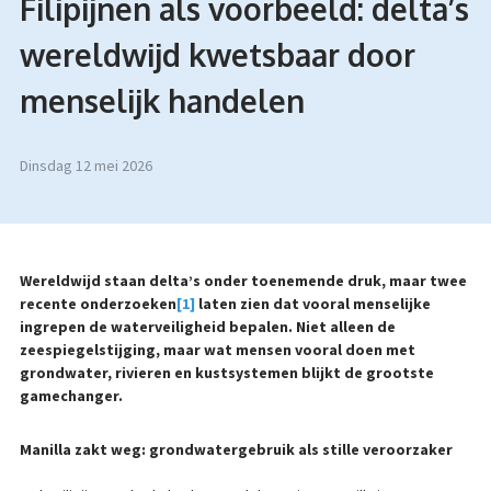
Filipijnen als voorbeeld: delta’s
wereldwijd kwetsbaar door
menselijk handelen
dinsdag 12 mei 2026
Wereldwijd staan delta’s onder toenemende druk, maar twee
recente onderzoeken
[1]
laten zien dat vooral menselijke
ingrepen de waterveiligheid bepalen. Niet alleen de
zeespiegelstijging, maar wat mensen vooral doen met
grondwater, rivieren en kustsystemen blijkt de grootste
gamechanger.
Manilla zakt weg: grondwatergebruik als stille veroorzaker