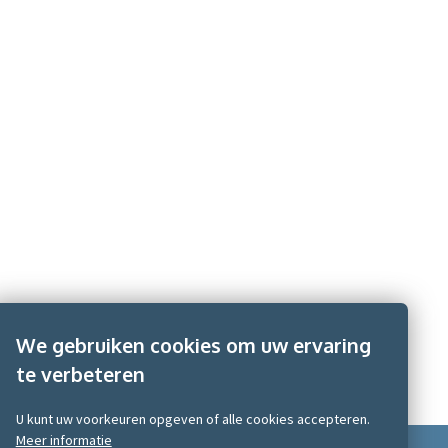
We gebruiken cookies om uw ervaring
te verbeteren
U kunt uw voorkeuren opgeven of alle cookies accepteren.
Meer informatie