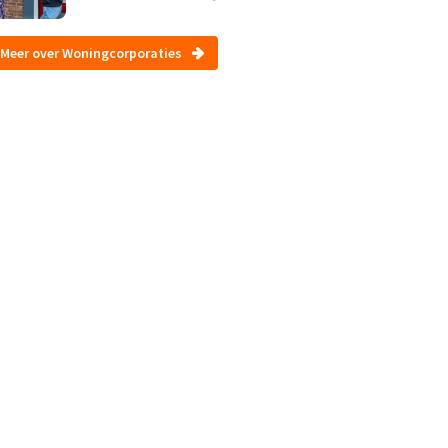
Meer over Woningcorporaties