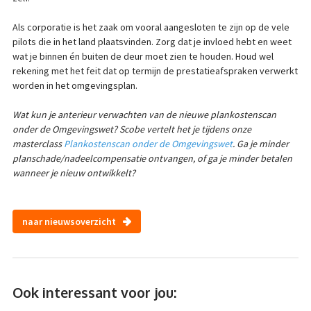
Als corporatie is het zaak om vooral aangesloten te zijn op de vele
pilots die in het land plaatsvinden. Zorg dat je invloed hebt en weet
wat je binnen én buiten de deur moet zien te houden. Houd wel
rekening met het feit dat op termijn de prestatieafspraken verwerkt
worden in het omgevingsplan.
Wat kun je anterieur verwachten van de nieuwe plankostenscan
onder de Omgevingswet? Scobe vertelt het je tijdens onze
masterclass
Plankostenscan onder de Omgevingswet
. Ga je minder
planschade/nadeelcompensatie ontvangen, of ga je minder betalen
wanneer je nieuw ontwikkelt?
naar nieuwsoverzicht
Ook interessant voor jou: