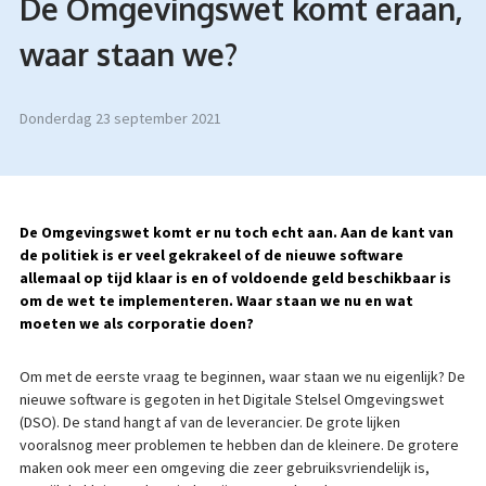
De Omgevingswet komt eraan,
waar staan we?
donderdag 23 september 2021
De Omgevingswet komt er nu toch echt aan. Aan de kant van
de politiek is er veel gekrakeel of de nieuwe software
allemaal op tijd klaar is en of voldoende geld beschikbaar is
om de wet te implementeren. Waar staan we nu en wat
moeten we als corporatie doen?
Om met de eerste vraag te beginnen, waar staan we nu eigenlijk? De
nieuwe software is gegoten in het Digitale Stelsel Omgevingswet
(DSO). De stand hangt af van de leverancier. De grote lijken
vooralsnog meer problemen te hebben dan de kleinere. De grotere
maken ook meer een omgeving die zeer gebruiksvriendelijk is,