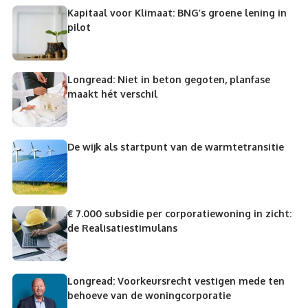
Kapitaal voor Klimaat: BNG’s groene lening in
pilot
Longread: Niet in beton gegoten, planfase
maakt hét verschil
De wijk als startpunt van de warmtetransitie
€ 7.000 subsidie per corporatiewoning in zicht:
de Realisatiestimulans
Longread: Voorkeursrecht vestigen mede ten
behoeve van de woningcorporatie