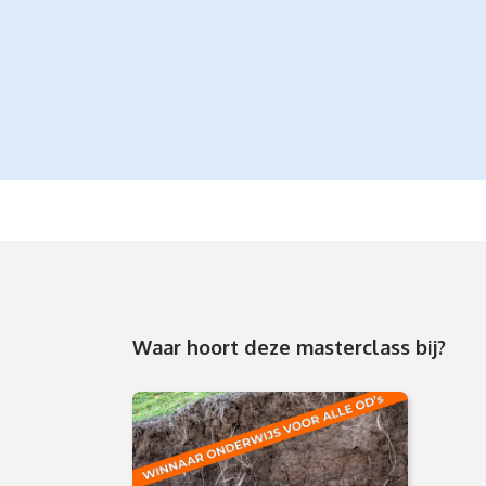
Waar hoort deze masterclass bij?