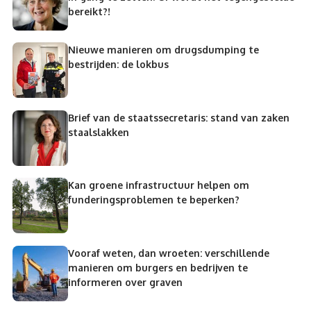
bereikt?!
Nieuwe manieren om drugsdumping te
bestrijden: de lokbus
Brief van de staatssecretaris: stand van zaken
staalslakken
Kan groene infrastructuur helpen om
funderingsproblemen te beperken?
Vooraf weten, dan wroeten: verschillende
manieren om burgers en bedrijven te
informeren over graven