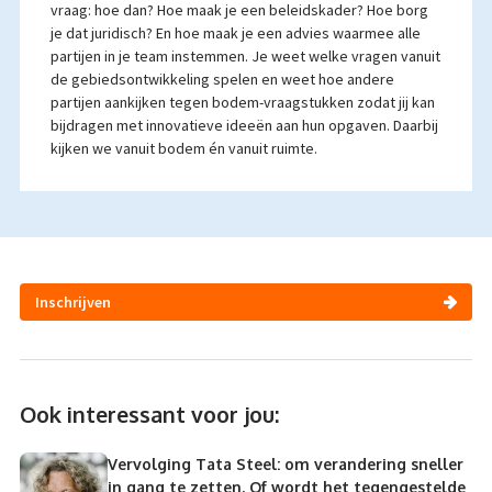
vraag: hoe dan? Hoe maak je een beleidskader? Hoe borg
je dat juridisch? En hoe maak je een advies waarmee alle
partijen in je team instemmen. Je weet welke vragen vanuit
de gebiedsontwikkeling spelen en weet hoe andere
partijen aankijken tegen bodem-vraagstukken zodat jij kan
bijdragen met innovatieve ideeën aan hun opgaven. Daarbij
kijken we vanuit bodem én vanuit ruimte.
Inschrijven
Ook interessant voor jou:
Vervolging Tata Steel: om verandering sneller
in gang te zetten. Of wordt het tegengestelde