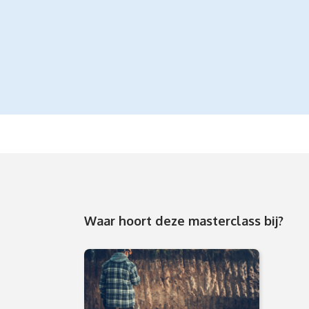
Waar hoort deze masterclass bij?