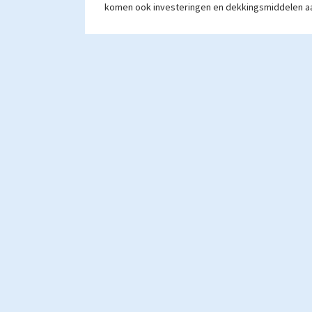
komen ook investeringen en dekkingsmiddelen a