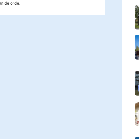
an de orde.