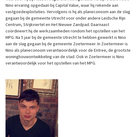
Nino ervaring opgedaan bij Capital Value, waar hij rekende aan
vastgoedexploitaties. Vervolgens is hij als planeconoom aan de slag
gegaan bij de gemeente Utrecht voor onder andere Leidsche Rijn
Centrum, Strijkviertel en Het Nieuwe Zandpad. Daarnaast
coördineert hij de werkzaamheden rondom het opstellen van het
MPG. Na 5 jaar bij de gemeente Utrecht te hebben gewerkt is Nino
aan de slag gegaan bij de gemeente Zoetermeer. In Zoetermeer is
Nino als planeconoom verantwoordelijk voor de Entree, de grootste
woningbouwontwikkeling van de stad. Ook in Zoetermeer is Nino
verantwoordelijk voor het opstellen van het MPG.