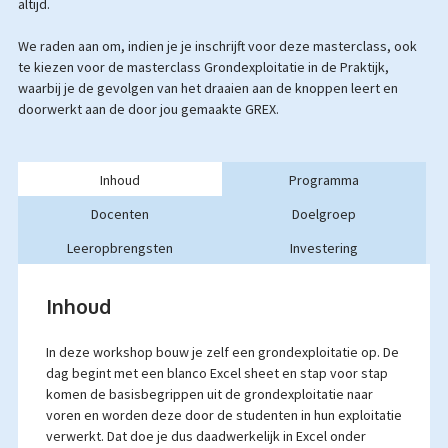
altijd.
We raden aan om, indien je je inschrijft voor deze masterclass, ook
te kiezen voor de masterclass Grondexploitatie in de Praktijk,
waarbij je de gevolgen van het draaien aan de knoppen leert en
doorwerkt aan de door jou gemaakte GREX.
Inhoud
Programma
Docenten
Doelgroep
Leeropbrengsten
Investering
Inhoud
In deze workshop bouw je zelf een grondexploitatie op. De
dag begint met een blanco Excel sheet en stap voor stap
komen de basisbegrippen uit de grondexploitatie naar
voren en worden deze door de studenten in hun exploitatie
verwerkt. Dat doe je dus daadwerkelijk in Excel onder