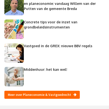
en planeconomie: vandaag Willem van der
Putten van de gemeente Breda
Concrete tips voor de inzet van
grondbeleidsinstrumenten
Vastgoed in de GREX: nieuwe BBV regels
Middenhuur: het kan wel!
Meer over Planeconomie & Vastgoedrecht