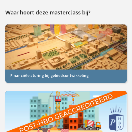
Waar hoort deze masterclass bij?
Financiële sturing bij gebiedsontwikkeling