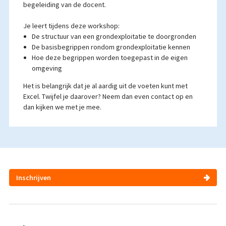
begeleiding van de docent.
Je leert tijdens deze workshop:
De structuur van een grondexploitatie te doorgronden
De basisbegrippen rondom grondexploitatie kennen
Hoe deze begrippen worden toegepast in de eigen
omgeving
Het is belangrijk dat je al aardig uit de voeten kunt met
Excel. Twijfel je daarover? Neem dan even contact op en
dan kijken we met je mee.
Inschrijven