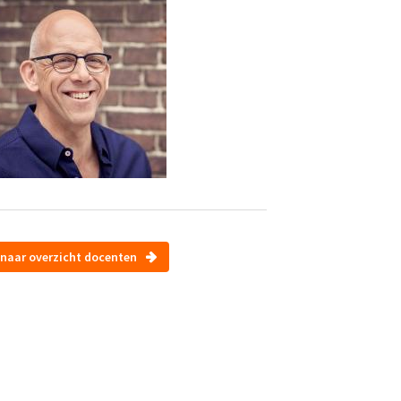
naar overzicht docenten