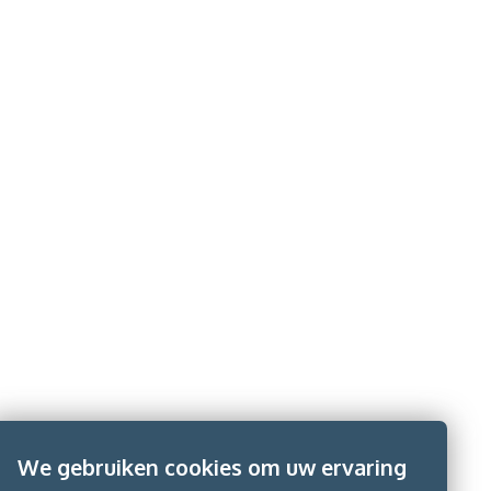
We gebruiken cookies om uw ervaring