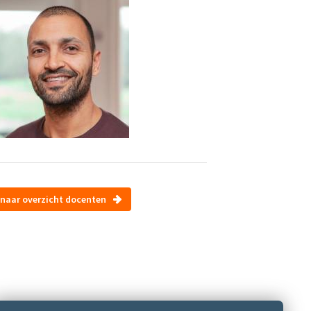
naar overzicht docenten