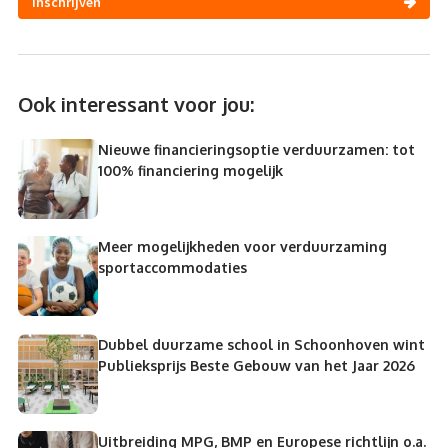
Inschrijven
Ook interessant voor jou:
Nieuwe financieringsoptie verduurzamen: tot
100% financiering mogelijk
Meer mogelijkheden voor verduurzaming
sportaccommodaties
Dubbel duurzame school in Schoonhoven wint
Publieksprijs Beste Gebouw van het Jaar 2026
Uitbreiding MPG, BMP en Europese richtlijn o.a.