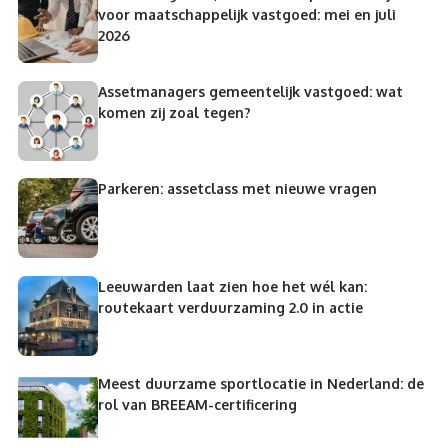
voor maatschappelijk vastgoed: mei en juli
2026
Assetmanagers gemeentelijk vastgoed: wat
komen zij zoal tegen?
Parkeren: assetclass met nieuwe vragen
Leeuwarden laat zien hoe het wél kan:
routekaart verduurzaming 2.0 in actie
Meest duurzame sportlocatie in Nederland: de
rol van BREEAM-certificering