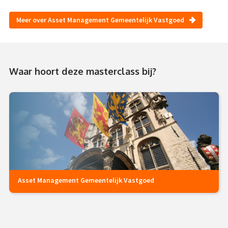
Meer over Asset Management Gemeentelijk Vastgoed
Waar hoort deze masterclass bij?
Asset Management Gemeentelijk Vastgoed