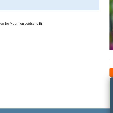
en-De Meern en Leidsche Rijn