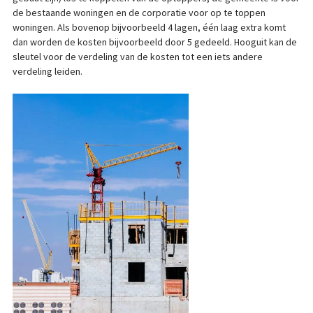
de bestaande woningen en de corporatie voor op te toppen
woningen. Als bovenop bijvoorbeeld 4 lagen, één laag extra komt
dan worden de kosten bijvoorbeeld door 5 gedeeld. Hooguit kan de
sleutel voor de verdeling van de kosten tot een iets andere
verdeling leiden.