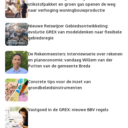
stikstofpakket en groen gas openen de weg
naar verhoging woningbouwproductie
Nieuwe Reiswijzer Gebiedsontwikkeling:
evolutie GREX van modeldenken naar flexibele
gebiedsregie
De Rekenmeesters: interviewserie over rekenen
en planeconomie: vandaag Willem van der
Putten van de gemeente Breda
Concrete tips voor de inzet van
grondbeleidsinstrumenten
Vastgoed in de GREX: nieuwe BBV regels