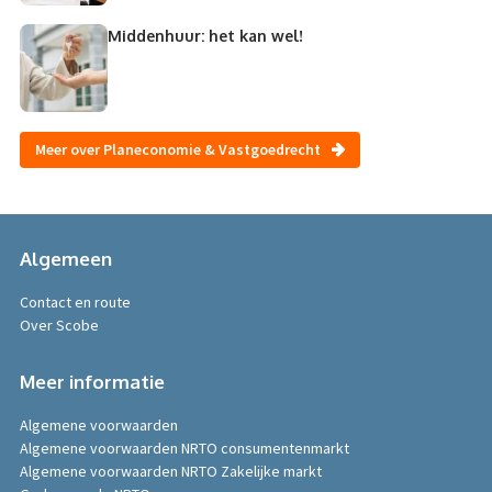
Middenhuur: het kan wel!
Meer over Planeconomie & Vastgoedrecht
Algemeen
Contact en route
Over Scobe
Meer informatie
Algemene voorwaarden
Algemene voorwaarden NRTO consumentenmarkt
Algemene voorwaarden NRTO Zakelijke markt