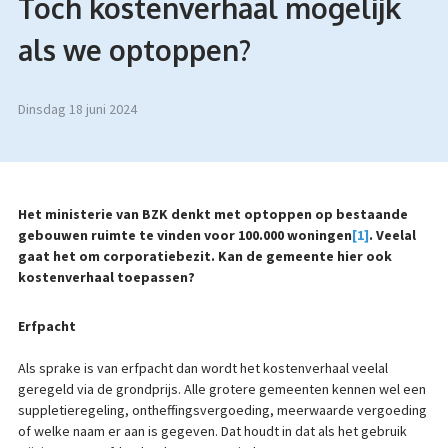
Toch kostenverhaal mogelijk
als we optoppen?
dinsdag 18 juni 2024
Het ministerie van BZK denkt met optoppen op bestaande
gebouwen ruimte te vinden voor 100.000 woningen
[1]
. Veelal
gaat het om corporatiebezit. Kan de gemeente hier ook
kostenverhaal toepassen?
Erfpacht
Als sprake is van erfpacht dan wordt het kostenverhaal veelal
geregeld via de grondprijs. Alle grotere gemeenten kennen wel een
suppletieregeling, ontheffingsvergoeding, meerwaarde vergoeding
of welke naam er aan is gegeven. Dat houdt in dat als het gebruik