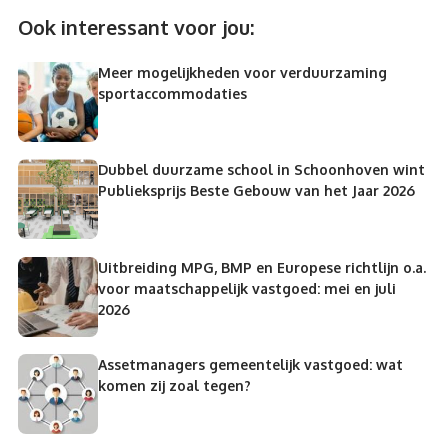
Ook interessant voor jou:
Meer mogelijkheden voor verduurzaming
sportaccommodaties
Dubbel duurzame school in Schoonhoven wint
Publieksprijs Beste Gebouw van het Jaar 2026
Uitbreiding MPG, BMP en Europese richtlijn o.a.
voor maatschappelijk vastgoed: mei en juli
2026
Assetmanagers gemeentelijk vastgoed: wat
komen zij zoal tegen?