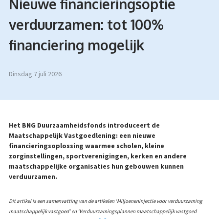
Nieuwe financieringsoptie
verduurzamen: tot 100%
financiering mogelijk
dinsdag 7 juli 2026
Het BNG Duurzaamheidsfonds introduceert de
Maatschappelijk Vastgoedlening: een nieuwe
financieringsoplossing waarmee scholen, kleine
zorginstellingen, sportverenigingen, kerken en andere
maatschappelijke organisaties hun gebouwen kunnen
verduurzamen.
Dit artikel is een samenvatting van de artikelen ‘Miljoeneninjectie voor verduurzaming
maatschappelijk vastgoed' en ‘Verduurzamingsplannen maatschappelijk vastgoed