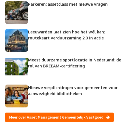
Parkeren: assetclass met nieuwe vragen
Leeuwarden laat zien hoe het wél kan:
routekaart verduurzaming 2.0 in actie
Meest duurzame sportlocatie in Nederland: de
rol van BREEAM-certificering
Nieuwe verplichtingen voor gemeenten voor
aanwezigheid bibliotheken
Meer over Asset Management Gemeentelijk Vastgoed