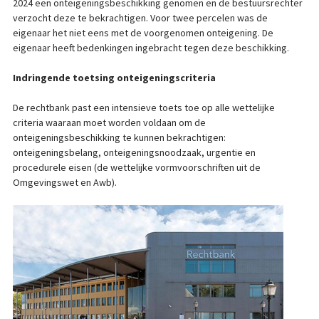
2024 een onteigeningsbeschikking genomen en de bestuursrechter
verzocht deze te bekrachtigen. Voor twee percelen was de
eigenaar het niet eens met de voorgenomen onteigening. De
eigenaar heeft bedenkingen ingebracht tegen deze beschikking.
Indringende toetsing onteigeningscriteria
De rechtbank past een intensieve toets toe op alle wettelijke
criteria waaraan moet worden voldaan om de
onteigeningsbeschikking te kunnen bekrachtigen:
onteigeningsbelang, onteigeningsnoodzaak, urgentie en
procedurele eisen (de wettelijke vormvoorschriften uit de
Omgevingswet en Awb).