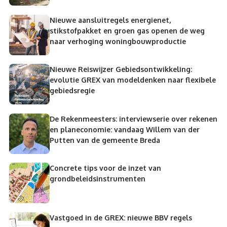
Nieuwe aansluitregels energienet,
stikstofpakket en groen gas openen de weg
naar verhoging woningbouwproductie
Nieuwe Reiswijzer Gebiedsontwikkeling:
evolutie GREX van modeldenken naar flexibele
gebiedsregie
De Rekenmeesters: interviewserie over rekenen
en planeconomie: vandaag Willem van der
Putten van de gemeente Breda
Concrete tips voor de inzet van
grondbeleidsinstrumenten
Vastgoed in de GREX: nieuwe BBV regels