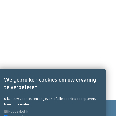
We gebruiken cookies om uw ervaring
te verbeteren
U kunt uw voorkeuren opgeven of alle cookies accepteren.
Meer informatie
Noodzakelijk