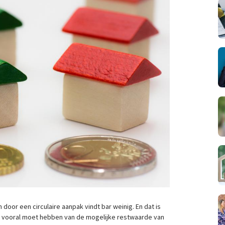
door een circulaire aanpak vindt bar weinig. En dat is
het vooral moet hebben van de mogelijke restwaarde van