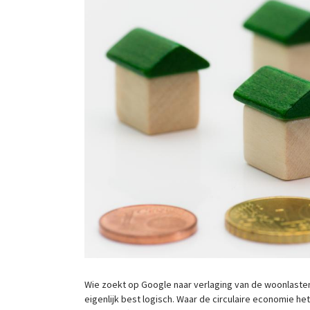
Wie zoekt op Google naar verlaging van de woonlasten 
eigenlijk best logisch. Waar de circulaire economie 