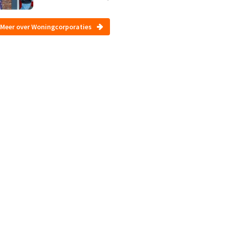
Meer over Woningcorporaties