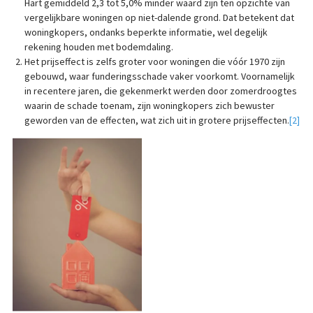
Hart gemiddeld 2,3 tot 5,0% minder waard zijn ten opzichte van
vergelijkbare woningen op niet-dalende grond. Dat betekent dat
woningkopers, ondanks beperkte informatie, wel degelijk
rekening houden met bodemdaling.
Het prijseffect is zelfs groter voor woningen die vóór 1970 zijn
gebouwd, waar funderingsschade vaker voorkomt. Voornamelijk
in recentere jaren, die gekenmerkt werden door zomerdroogtes
waarin de schade toenam, zijn woningkopers zich bewuster
geworden van de effecten, wat zich uit in grotere prijseffecten.
[2]