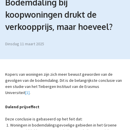
Bodemdaling bij
koopwoningen drukt de
verkoopprijs, maar hoeveel?
dinsdag 11 maart 2025
Kopers van woningen zijn zich meer bewust geworden van de
gevolgen van de bodemdaling. Dit is de belangrijkste conclusie van
een studie van het Tinbergen Instituut van de Erasmus
Universiteit
[1]
.
Dalend prijseffect
Deze conclusie is gebaseerd op het feit dat:
Woningen in bodemdalingsgevoelige gebieden in het Groene