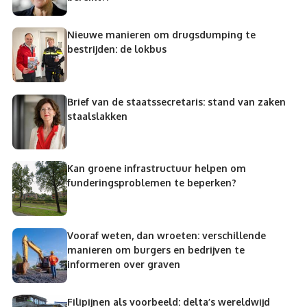
Nieuwe manieren om drugsdumping te
bestrijden: de lokbus
Brief van de staatssecretaris: stand van zaken
staalslakken
Kan groene infrastructuur helpen om
funderingsproblemen te beperken?
Vooraf weten, dan wroeten: verschillende
manieren om burgers en bedrijven te
informeren over graven
Filipijnen als voorbeeld: delta’s wereldwijd