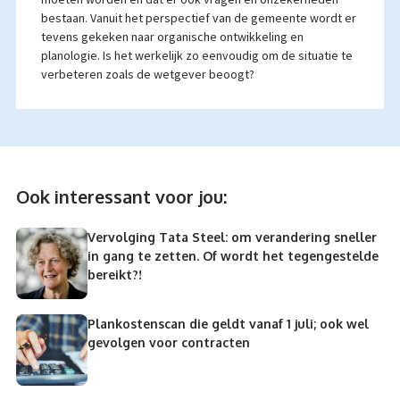
bestaan. Vanuit het perspectief van de gemeente wordt er
tevens gekeken naar organische ontwikkeling en
planologie. Is het werkelijk zo eenvoudig om de situatie te
verbeteren zoals de wetgever beoogt?
Ook interessant voor jou:
Vervolging Tata Steel: om verandering sneller
in gang te zetten. Of wordt het tegengestelde
bereikt?!
Plankostenscan die geldt vanaf 1 juli; ook wel
gevolgen voor contracten