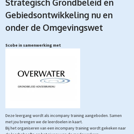
Strategisch Grondbeleid en
Gebiedsontwikkeling nu en
onder de Omgevingswet
Scobe in samenwerking met
Deze leergang wordt als incompany training aangeboden. Samen
met jou brengen we de leerdoelen in kaart.
Bij het organiseren van een incompany training wordt gekeken naar