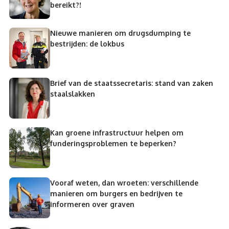
bereikt?!
Nieuwe manieren om drugsdumping te
bestrijden: de lokbus
Brief van de staatssecretaris: stand van zaken
staalslakken
Kan groene infrastructuur helpen om
funderingsproblemen te beperken?
Vooraf weten, dan wroeten: verschillende
manieren om burgers en bedrijven te
informeren over graven