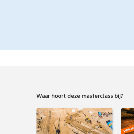
Waar hoort deze masterclass bij?