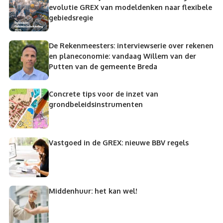
evolutie GREX van modeldenken naar flexibele
gebiedsregie
De Rekenmeesters: interviewserie over rekenen
en planeconomie: vandaag Willem van der
Putten van de gemeente Breda
Concrete tips voor de inzet van
grondbeleidsinstrumenten
Vastgoed in de GREX: nieuwe BBV regels
Middenhuur: het kan wel!