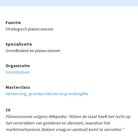
Functie
Strategisch planeconoom
Specialisatie
Grondbeleid en planeconoom
Organisatie
GrondGidsen
Masterclass
Verwerving, grondproductie en gronduitgifte
CV
Planeconomie volgens Wikipedia: “Alleen de staat heeft het recht op
het verstrekken van goederen en diensten, waardoor het
marktmechanisme (balans vraag en aanbod) komt te vervallen.”